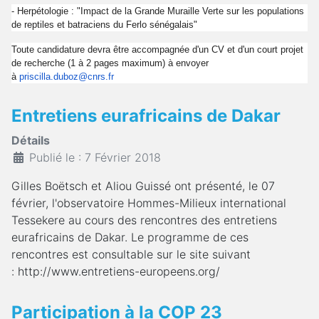
- Herpétologie : "Impact de la Grande Muraille Verte sur les populations
de reptiles et batraciens du Ferlo sénégalais"
Toute candidature devra être accompagnée d'un CV et d'un court projet
de recherche (1 à 2 pages maximum) à envoyer
à
priscilla.duboz@cnrs.fr
Entretiens eurafricains de Dakar
Détails
Publié le : 7 Février 2018
Gilles Boëtsch et Aliou Guissé ont présenté, le 07
février, l'observatoire Hommes-Milieux international
Tessekere au cours des rencontres des entretiens
eurafricains de Dakar. Le programme de ces
rencontres est consultable sur le site suivant
: http://www.entretiens-europeens.org/
Participation à la COP 23