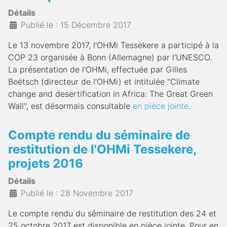
Détails
Publié le : 15 Décembre 2017
Le 13 novembre 2017, l'OHMi Tessekere a participé à la
COP 23 organisée à Bonn (Allemagne) par l'UNESCO.
La présentation de l'OHMi, effectuée par Gilles
Boëtsch (directeur de l'OHMi) et intitulée "Climate
change and desertification in Africa: The Great Green
Wall", est désormais consultable
en pièce jointe
.
Compte rendu du séminaire de
restitution de l'OHMi Tessekere,
projets 2016
Détails
Publié le : 28 Novembre 2017
Le compte rendu du séminaire de restitution des 24 et
25 octobre 2017 est disponible en pièce jointe. Pour en