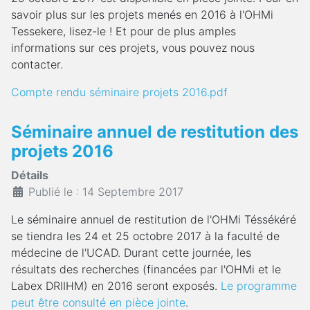
savoir plus sur les projets menés en 2016 à l'OHMi
Tessekere, lisez-le ! Et pour de plus amples
informations sur ces projets, vous pouvez nous
contacter.
Compte rendu séminaire projets 2016.pdf
Séminaire annuel de restitution des
projets 2016
Détails
Publié le : 14 Septembre 2017
Le séminaire annuel de restitution de l'OHMi Téssékéré
se tiendra les 24 et 25 octobre 2017 à la faculté de
médecine de l'UCAD. Durant cette journée, les
résultats des recherches (financées par l'OHMi et le
Labex DRIIHM) en 2016 seront exposés.
Le programme
peut être consulté en pièce jointe
.