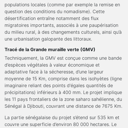
populations locales (comme par exemple la remise en
question des conditions du nomadisme). Cette
désertification entraîne notamment des flux
migratoires importants, associés à une paupérisation
du milieu rural, à des changements culturels, ainsi qu’à
une urbanisation galopante des littoraux.
Tracé de la Grande muraille verte (GMV)
Techniquement, la GMV est conçue comme une bande
d’espèces végétales à valeur économique et
adaptative face à la sécheresse, d’une largeur
moyenne de 15 Km, comprise dans les isohyètes (ligne
imaginaire reliant des points d'égales quantités de
précipitations) inférieurs à 400 mm. Le projet implique
les 11 pays frontaliers de la zone saharo sahélienne, du
Sénégal à Djibouti, couvrant une distance de 7675 Km.
La partie sénégalaise du projet s’étend sur 535 km et
couvre une superficie d’environ 80 000 hectares. Le