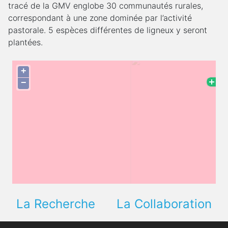
tracé de la GMV englobe 30 communautés rurales,
correspondant à une zone dominée par l’activité
pastorale. 5 espèces différentes de ligneux y seront
plantées.
La Recherche
La Collaboration