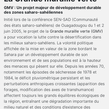
GMV : Un projet majeur de développement durable
des zones saharo-sahéliennes
Initié lors de la conférence SEN-SAD (Communauté
des états saharo-sahéliens) de Ouagadougou du 1 et 2
juin 2005, le projet de la
Grande muraille verte (GMV)
a pour vocation la lutte contre la désertification dans
les milieux saharo-sahéliens. La volonté politique
affichée de la mise en valeur de la zone bordant le
Sahara par un développement durable de son
environnement et de ses populations est à la hauteur
des menaces qui pèsent sur elle. Depuis les années 70,
notamment les épisodes de sécheresse de 1978 et
1984, le déficit pluviométrique persistant et les
perturbations anthropiques croissantes (apparition des
forages, modification des axes de transhumance)
affectent toujours les grands équilibres écologiques de
la région, entraînant une dégradation importante du
milieu naturel et des conditions d’existence des