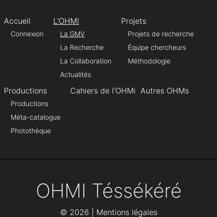
Accueil
L'OHMI
Projets
Connexion
La GMV
Projets de recherche
La Recherche
Équipe chercheurs
La Collaboration
Méthodologie
Actualités
Productions
Cahiers de l'OHMi
Autres OHMs
Productions
Méta-catalogue
Photothèque
OHMI Téssékéré
©
2026 |
Mentions légales