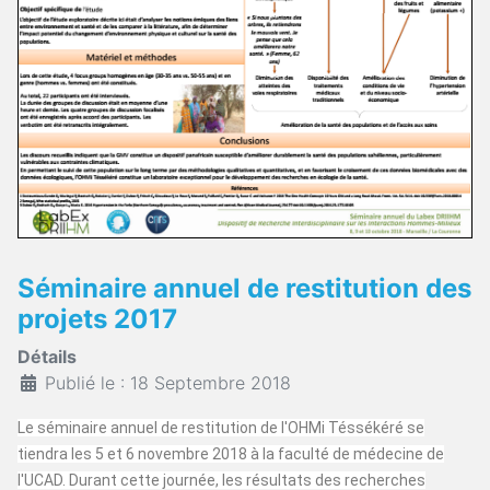
Séminaire annuel de restitution des
projets 2017
Détails
Publié le : 18 Septembre 2018
Le séminaire annuel de restitution de l'OHMi Téssékéré se
tiendra les 5 et 6 novembre 2018 à la faculté de médecine de
l'UCAD. Durant cette journée, les résultats des recherches