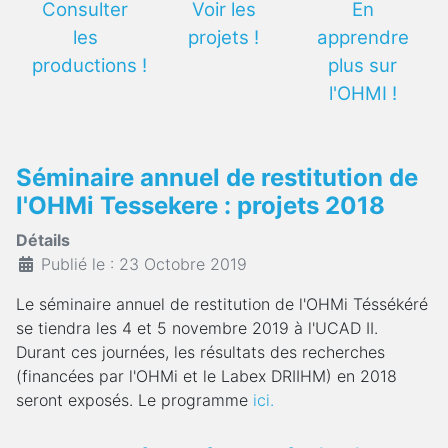
Consulter
Voir les
En
les
projets !
apprendre
productions !
plus sur
l'OHMI !
Séminaire annuel de restitution de
l'OHMi Tessekere : projets 2018
Détails
Publié le : 23 Octobre 2019
Le séminaire annuel de restitution de l'OHMi Téssékéré
se tiendra les 4 et 5 novembre 2019 à l'UCAD II.
Durant ces journées, les résultats des recherches
(financées par l'OHMi et le Labex DRIIHM) en 2018
seront exposés. Le programme
ici.