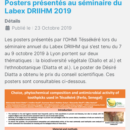
Posters présentés au séminaire du
Labex DRIIHM 2019
Détails
Publié le : 23 Octobre 2019
Les posters présentés par l'OHMi Téssékéré lors du
séminaire annuel du Labex DRIIHM qui s'est tenu du 7
au 9 octobre 2019 à Lyon portent sur deux
thématiques : la biodiversité végétale (Diallo et al.) et
l'ethnobotanique (Diatta et al.). Le poster de Désiré
Diatta a obtenu le prix du conseil scientifique. Ces
posters sont consultables ci-dessous.