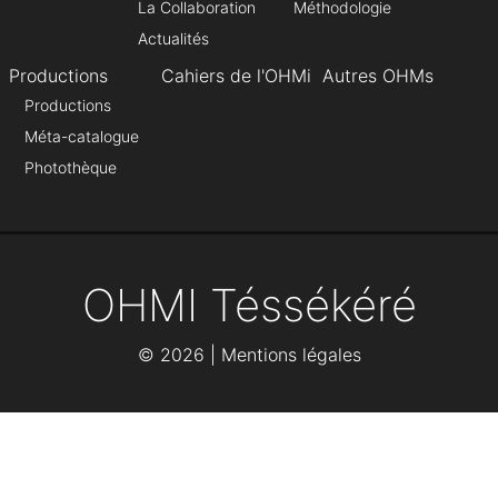
La Collaboration
Méthodologie
Actualités
Productions
Cahiers de l'OHMi
Autres OHMs
Productions
Méta-catalogue
Photothèque
OHMI Téssékéré
©
2026 |
Mentions légales