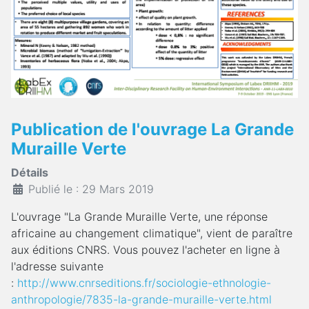
Publication de l'ouvrage La Grande
Muraille Verte
Détails
Publié le : 29 Mars 2019
L'ouvrage "La Grande Muraille Verte, une réponse
africaine au changement climatique", vient de paraître
aux éditions CNRS. Vous pouvez l'acheter en ligne à
l'adresse suivante
:
http://www.cnrseditions.fr/sociologie-ethnologie-
anthropologie/7835-la-grande-muraille-verte.html