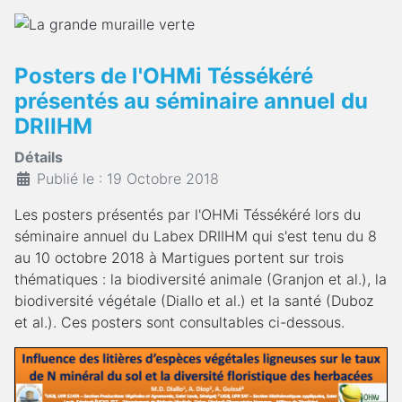
Posters de l'OHMi Téssékéré
présentés au séminaire annuel du
DRIIHM
Détails
Publié le : 19 Octobre 2018
Les posters présentés par l'OHMi Téssékéré lors du
séminaire annuel du Labex DRIIHM qui s'est tenu du 8
au 10 octobre 2018 à Martigues portent sur trois
thématiques : la biodiversité animale (Granjon et al.), la
biodiversité végétale (Diallo et al.) et la santé (Duboz
et al.). Ces posters sont consultables ci-dessous.