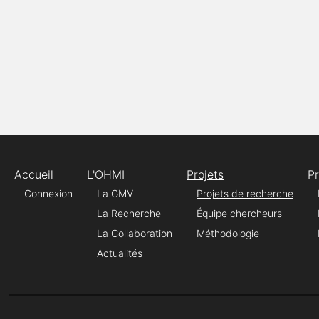
Accueil
L'OHMI
Projets
P
Connexion
La GMV
Projets de recherche
La Recherche
Équipe chercheurs
La Collaboration
Méthodologie
Actualités