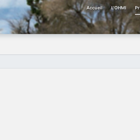
Accueil
L'OHMI
Pr