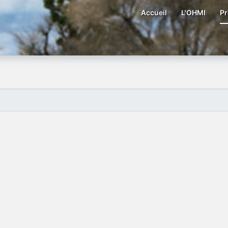
Accueil
L'OHMI
Pr