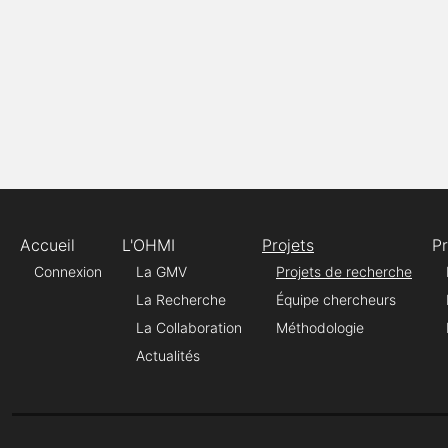
Accueil
L'OHMI
Projets
P
Connexion
La GMV
Projets de recherche
La Recherche
Équipe chercheurs
La Collaboration
Méthodologie
Actualités