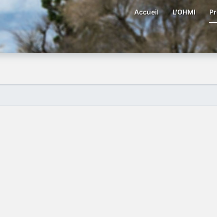
Accueil
L'OHMI
Pr