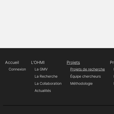
Accueil
L'OHMI
Projets
P
Connexion
La GMV
Projets de recherche
La Recherche
Équipe chercheurs
La Collaboration
Méthodologie
Actualités